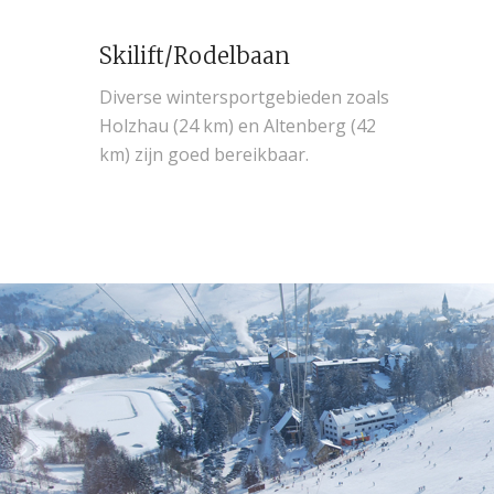
Skilift/Rodelbaan
Diverse wintersportgebieden zoals
Holzhau (24 km) en Altenberg (42
km) zijn goed bereikbaar.