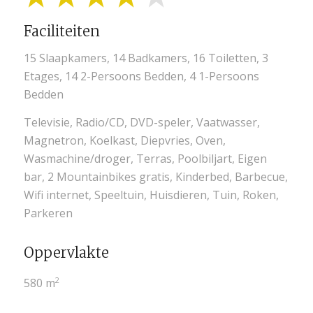
Faciliteiten
15 Slaapkamers, 14 Badkamers, 16 Toiletten, 3
Etages, 14 2-Persoons Bedden, 4 1-Persoons
Bedden
Televisie, Radio/CD, DVD-speler, Vaatwasser,
Magnetron, Koelkast, Diepvries, Oven,
Wasmachine/droger, Terras, Poolbiljart, Eigen
bar, 2 Mountainbikes gratis, Kinderbed, Barbecue,
Wifi internet, Speeltuin, Huisdieren, Tuin, Roken,
Parkeren
Oppervlakte
2
580 m