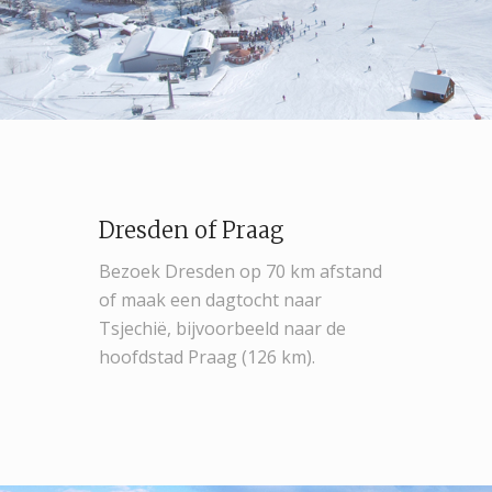
Dresden of Praag
Bezoek Dresden op 70 km afstand
of maak een dagtocht naar
Tsjechië, bijvoorbeeld naar de
hoofdstad Praag (126 km).