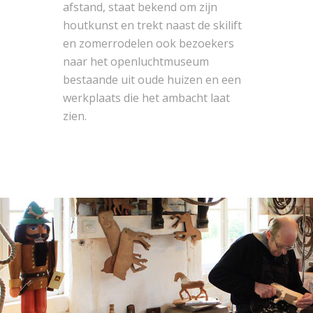
afstand, staat bekend om zijn
houtkunst en trekt naast de skilift
en zomerrodelen ook bezoekers
naar het openluchtmuseum
bestaande uit oude huizen en een
werkplaats die het ambacht laat
zien.