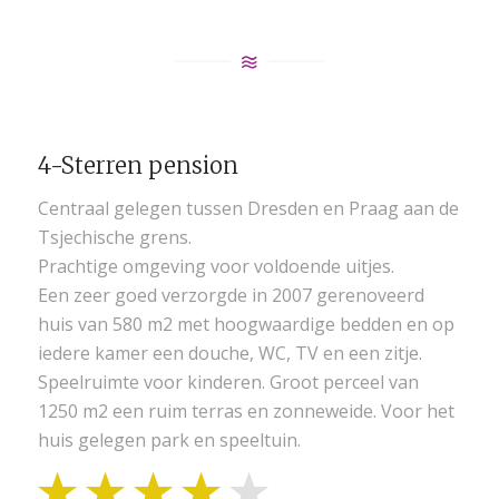
4-Sterren pension
Centraal gelegen tussen Dresden en Praag aan de
Tsjechische grens.
Prachtige omgeving voor voldoende uitjes.
Een zeer goed verzorgde in 2007 gerenoveerd
huis van 580 m2 met hoogwaardige bedden en op
iedere kamer een douche, WC, TV en een zitje.
Speelruimte voor kinderen. Groot perceel van
1250 m2 een ruim terras en zonneweide. Voor het
huis gelegen park en speeltuin.