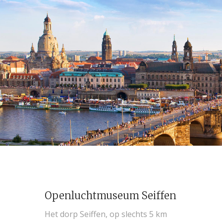
Openluchtmuseum Seiffen
Het dorp Seiffen, op slechts 5 km