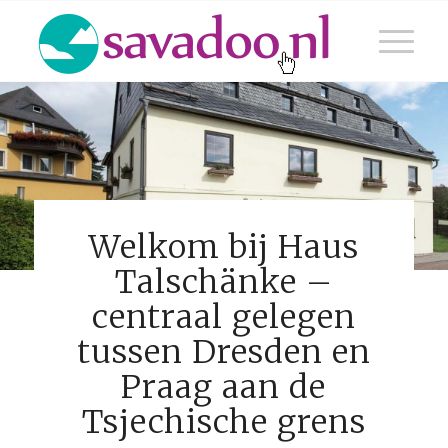
Welkom bij Haus
Talschänke –
centraal gelegen
tussen Dresden en
Praag aan de
Tsjechische grens