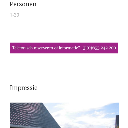
Personen
1-30
Impressie