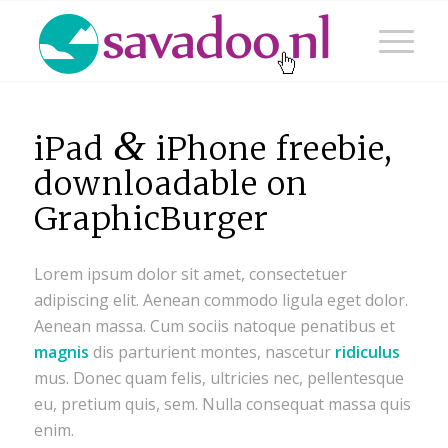
&
iPad
iPhone freebie,
downloadable on
GraphicBurger
Lorem ipsum dolor sit amet, consectetuer
adipiscing elit. Aenean commodo ligula eget dolor.
Aenean massa. Cum sociis natoque penatibus et
magnis
dis parturient montes, nascetur
ridiculus
mus. Donec quam felis, ultricies nec, pellentesque
eu, pretium quis, sem. Nulla consequat massa quis
enim.