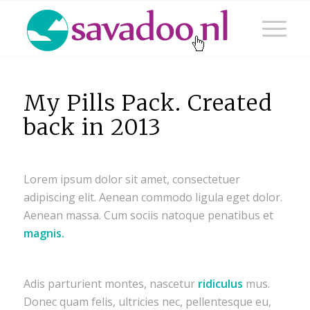
My Pills Pack. Created
back in 2013
Lorem ipsum dolor sit amet, consectetuer
adipiscing elit. Aenean commodo ligula eget dolor.
Aenean massa. Cum sociis natoque penatibus et
magnis.
Adis parturient montes, nascetur
ridiculus
mus.
Donec quam felis, ultricies nec, pellentesque eu,