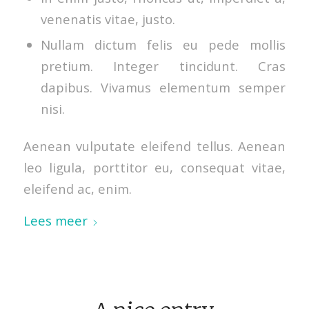
venenatis vitae, justo.
Nullam dictum felis eu pede mollis
pretium. Integer tincidunt. Cras
dapibus. Vivamus elementum semper
nisi.
Aenean vulputate eleifend tellus. Aenean
leo ligula, porttitor eu, consequat vitae,
eleifend ac, enim.
Lees meer