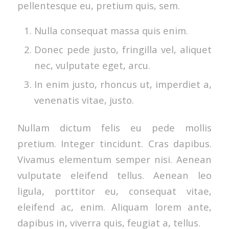
pellentesque eu, pretium quis, sem.
Nulla consequat massa quis enim.
Donec pede justo, fringilla vel, aliquet
nec, vulputate eget, arcu.
In enim justo, rhoncus ut, imperdiet a,
venenatis vitae, justo.
Nullam dictum felis eu pede mollis
pretium. Integer tincidunt. Cras dapibus.
Vivamus elementum semper nisi. Aenean
vulputate eleifend tellus. Aenean leo
ligula, porttitor eu, consequat vitae,
eleifend ac, enim. Aliquam lorem ante,
dapibus in, viverra quis, feugiat a, tellus.