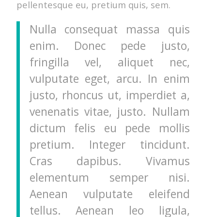
pellentesque eu, pretium quis, sem.
Nulla consequat massa quis
enim. Donec pede justo,
fringilla vel, aliquet nec,
vulputate eget, arcu. In enim
justo, rhoncus ut, imperdiet a,
venenatis vitae, justo. Nullam
dictum felis eu pede mollis
pretium. Integer tincidunt.
Cras dapibus. Vivamus
elementum semper nisi.
Aenean vulputate eleifend
tellus. Aenean leo ligula,