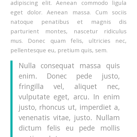
adipiscing elit. Aenean commodo ligula
eget dolor. Aenean massa. Cum sociis
natoque penatibus et magnis dis
parturient montes, nascetur ridiculus
mus. Donec quam felis, ultricies nec,
pellentesque eu, pretium quis, sem.
Nulla consequat massa quis
enim. Donec pede justo,
fringilla vel, aliquet nec,
vulputate eget, arcu. In enim
justo, rhoncus ut, imperdiet a,
venenatis vitae, justo. Nullam
dictum felis eu pede mollis