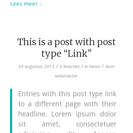
Lees meer
This is a post with post
type “Link”
/
/
/
24 augustus 2012
0 Reacties
in
News
door
webmaster
Entries with this post type link
to a different page with their
headline. Lorem ipsum dolor
sit amet, consectetuer