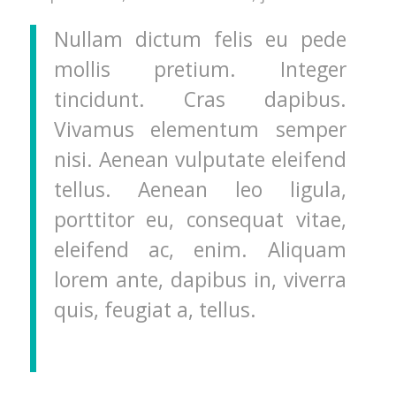
Nullam dictum felis eu pede
mollis pretium. Integer
tincidunt. Cras dapibus.
Vivamus elementum semper
nisi. Aenean vulputate eleifend
tellus. Aenean leo ligula,
porttitor eu, consequat vitae,
eleifend ac, enim. Aliquam
lorem ante, dapibus in, viverra
quis, feugiat a, tellus.