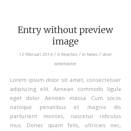
Entry without preview
image
/
/
/
12 februari 2014
0 Reacties
in
News
door
webmaster
Lorem ipsum dolor sit amet, consectetuer
adipiscing elit. Aenean commodo ligula
eget dolor. Aenean massa. Cum sociis
natoque penatibus et magnis dis
parturient montes, nascetur ridiculus
mus. Donec quam felis, ultricies nec,