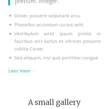
pretium. Integer.
Donec posuere vulputate arcu.
Phasellus accumsan cursus velit.
Vestibulum ante ipsum primis in
faucibus orci luctus et ultrices posuere
cubilia Curae;
Sed aliquam, nisi quis porttitor congue
Lees meer
A small gallery