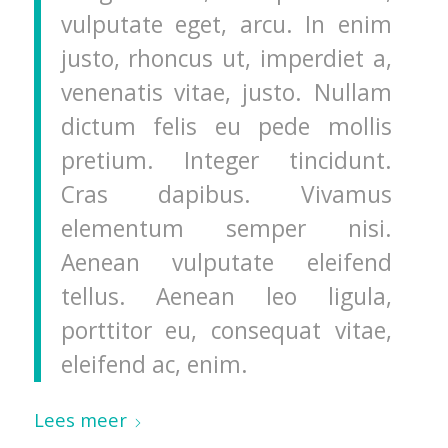
vulputate eget, arcu. In enim
justo, rhoncus ut, imperdiet a,
venenatis vitae, justo. Nullam
dictum felis eu pede mollis
pretium. Integer tincidunt.
Cras dapibus. Vivamus
elementum semper nisi.
Aenean vulputate eleifend
tellus. Aenean leo ligula,
porttitor eu, consequat vitae,
eleifend ac, enim.
Lees meer