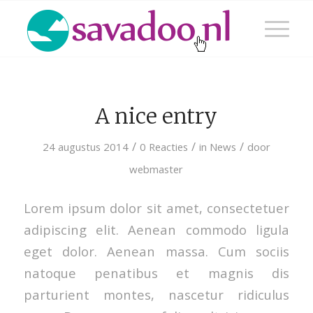
A nice entry
/
/
/
24 augustus 2014
0 Reacties
in
News
door
webmaster
Lorem ipsum dolor sit amet, consectetuer
adipiscing elit. Aenean commodo ligula
eget dolor. Aenean massa. Cum sociis
natoque penatibus et magnis dis
parturient montes, nascetur ridiculus