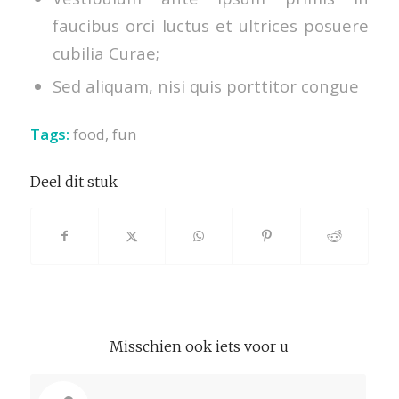
faucibus orci luctus et ultrices posuere
cubilia Curae;
Sed aliquam, nisi quis porttitor congue
Tags:
food
,
fun
Deel dit stuk
Misschien ook iets voor u