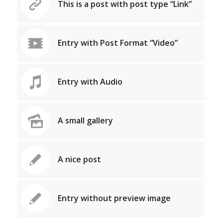
This is a post with post type “Link”
Entry with Post Format “Video”
Entry with Audio
A small gallery
A nice post
Entry without preview image