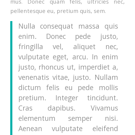
mus. Donec quam felis, ultricies nec,
pellentesque eu, pretium quis, sem.
Nulla consequat massa quis
enim. Donec pede justo,
fringilla vel, aliquet nec,
vulputate eget, arcu. In enim
justo, rhoncus ut, imperdiet a,
venenatis vitae, justo. Nullam
dictum felis eu pede mollis
pretium. Integer tincidunt.
Cras dapibus. Vivamus
elementum semper nisi.
Aenean vulputate eleifend