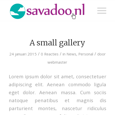
A small gallery
/
/
/
24 januari 2015
0 Reacties
in
News
,
Personal
door
webmaster
Lorem ipsum dolor sit amet, consectetuer
adipiscing elit. Aenean commodo ligula
eget dolor. Aenean massa. Cum sociis
natoque penatibus et magnis dis
parturient montes, nascetur ridiculus