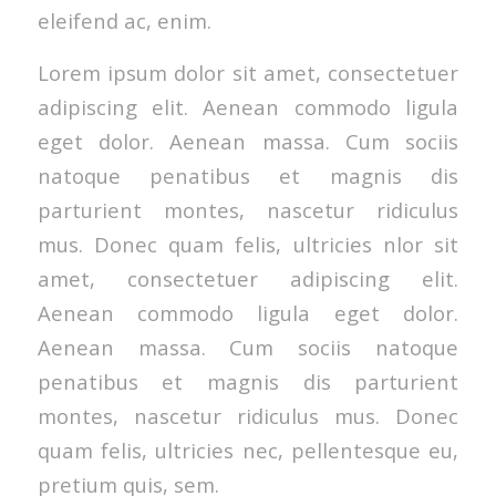
eleifend ac, enim.
Lorem ipsum dolor sit amet, consectetuer
adipiscing elit. Aenean commodo ligula
eget dolor. Aenean massa. Cum sociis
natoque penatibus et magnis dis
parturient montes, nascetur ridiculus
mus. Donec quam felis, ultricies nlor sit
amet, consectetuer adipiscing elit.
Aenean commodo ligula eget dolor.
Aenean massa. Cum sociis natoque
penatibus et magnis dis parturient
montes, nascetur ridiculus mus. Donec
quam felis, ultricies nec, pellentesque eu,
pretium quis, sem.