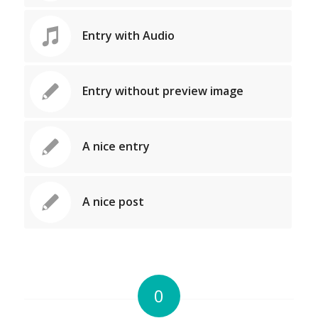
Entry with Audio
Entry without preview image
A nice entry
A nice post
0