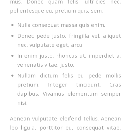
mus. Donec quam felis, ultricies nec,
pellentesque eu, pretium quis, sem.
Nulla consequat massa quis enim.
Donec pede justo, fringilla vel, aliquet
nec, vulputate eget, arcu.
In enim justo, rhoncus ut, imperdiet a,
venenatis vitae, justo.
Nullam dictum felis eu pede mollis
pretium. Integer tincidunt. Cras
dapibus. Vivamus elementum semper
nisi.
Aenean vulputate eleifend tellus. Aenean
leo ligula, porttitor eu, consequat vitae,